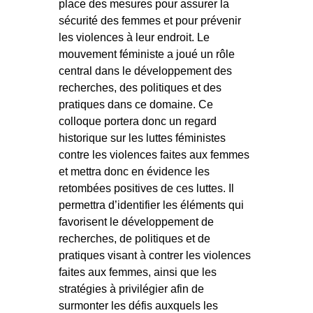
place des mesures pour assurer la
sécurité des femmes et pour prévenir
les violences à leur endroit. Le
mouvement féministe a joué un rôle
central dans le développement des
recherches, des politiques et des
pratiques dans ce domaine. Ce
colloque portera donc un regard
historique sur les luttes féministes
contre les violences faites aux femmes
et mettra donc en évidence les
retombées positives de ces luttes. Il
permettra d’identifier les éléments qui
favorisent le développement de
recherches, de politiques et de
pratiques visant à contrer les violences
faites aux femmes, ainsi que les
stratégies à privilégier afin de
surmonter les défis auxquels les