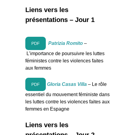
Liens vers les
présentations – Jour 1
Patrizia Romito
–
PDF
L’importance de poursuivre les luttes
féministes contre les violences faites
aux femmes
Gloria Casas Villa
–
Le rôle
PDF
essentiel du mouvement féministe dans
les luttes contre les violences faites aux
femmes en Espagne
Liens vers les
présentations – Jour 2