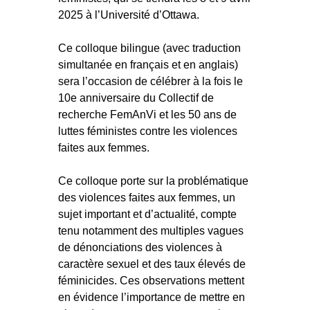
2025 à l’Université d’Ottawa.
Ce colloque bilingue (avec traduction
simultanée en français et en anglais)
sera l’occasion de célébrer à la fois le
10e anniversaire du Collectif de
recherche FemAnVi et les 50 ans de
luttes féministes contre les violences
faites aux femmes.
Ce colloque porte sur la problématique
des violences faites aux femmes, un
sujet important et d’actualité, compte
tenu notamment des multiples vagues
de dénonciations des violences à
caractère sexuel et des taux élevés de
féminicides. Ces observations mettent
en évidence l’importance de mettre en