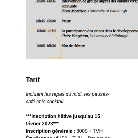
Tarif
Incluant les repas du midi, les pauses-
café et le cocktail
***Inscription hâtive jusqu’au 15
février 2023***
Inscription générale :
300$ + TVH