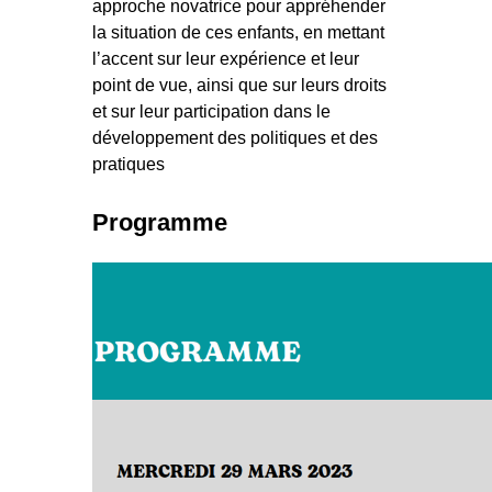
approche novatrice pour appréhender
la situation de ces enfants, en mettant
l’accent sur leur expérience et leur
point de vue, ainsi que sur leurs droits
et sur leur participation dans le
développement des politiques et des
pratiques
Programme