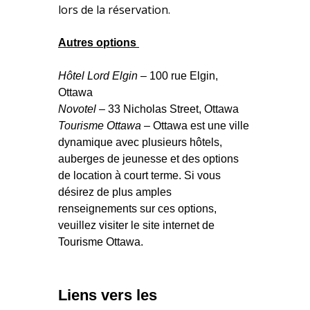
lors de la réservation.
Autres options
Hôtel Lord Elgin
– 100 rue Elgin,
Ottawa
Novotel
– 33 Nicholas Street, Ottawa
Tourisme Ottawa
– Ottawa est une ville
dynamique avec plusieurs hôtels,
auberges de jeunesse et des options
de location à court terme. Si vous
désirez de plus amples
renseignements sur ces options,
veuillez visiter le site internet de
Tourisme Ottawa.
Liens vers les