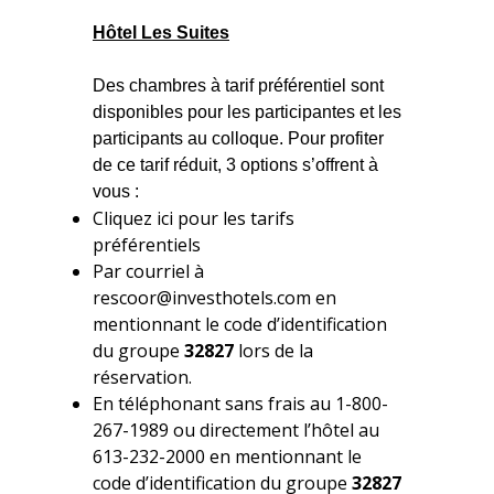
Hôtel Les Suites
Des chambres à tarif préférentiel sont
disponibles pour les participantes et les
participants au colloque. Pour profiter
de ce tarif réduit, 3 options s’offrent à
vous :
Cliquez ici pour les tarifs
préférentiels
Par courriel à
rescoor@investhotels.com en
mentionnant le code d’identification
du groupe
32827
lors de la
réservation.
En téléphonant sans frais au 1-800-
267-1989 ou directement l’hôtel au
613-232-2000 en mentionnant le
code d’identification du groupe
32827