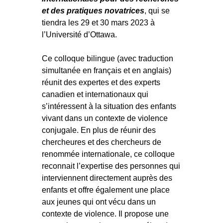
et des pratiques novatrices
, qui se
tiendra les 29 et 30 mars 2023 à
l’Université d’Ottawa.
Ce colloque bilingue (avec traduction
simultanée en français et en anglais)
réunit des expertes et des experts
canadien et internationaux qui
s’intéressent à la situation des enfants
vivant dans un contexte de violence
conjugale. En plus de réunir des
chercheures et des chercheurs de
renommée internationale, ce colloque
reconnait l’expertise des personnes qui
interviennent directement auprès des
enfants et offre également une place
aux jeunes qui ont vécu dans un
contexte de violence. Il propose une