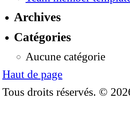
Archives
Catégories
Aucune catégorie
Haut de page
Tous droits réservés. © 2