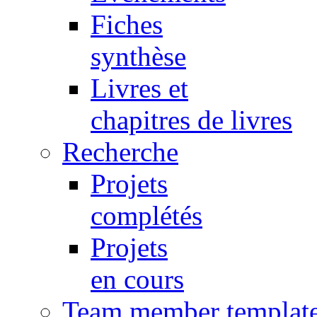
Fiches
synthèse
Livres et
chapitres de livres
Recherche
Projets
complétés
Projets
en cours
Team member templat