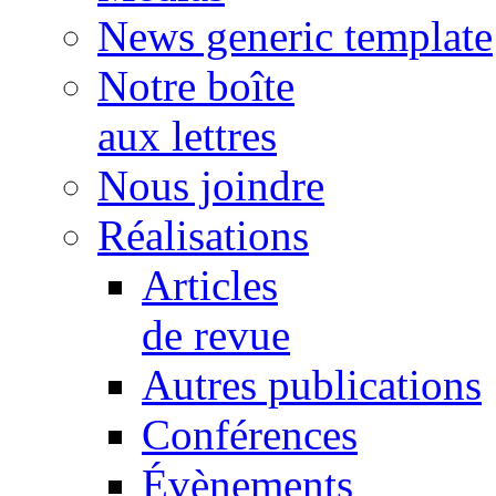
News generic template
Notre boîte
aux lettres
Nous joindre
Réalisations
Articles
de revue
Autres publications
Conférences
Évènements