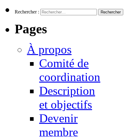
Rechercher :
Pages
À propos
Comité de
coordination
Description
et objectifs
Devenir
membre