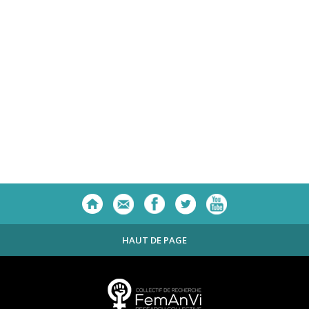
HAUT DE PAGE