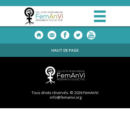
HAUT DE PAGE
Tous droits réservés. © 2026 FemAnVi
info@femanvi.org