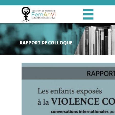
RAPPORT DE COLLOQUE