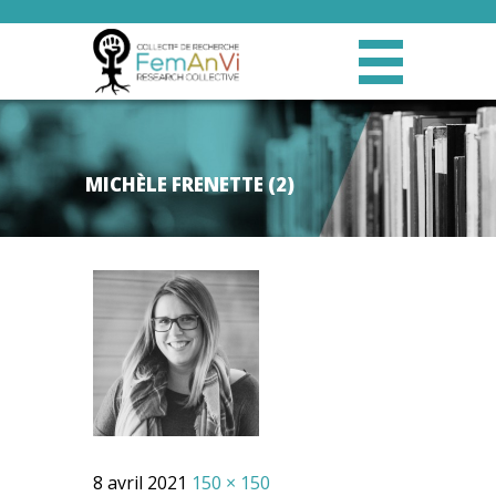
MICHÈLE FRENETTE (2)
8 avril 2021
150 × 150