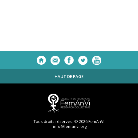
HAUT DE PAGE
Tous droits réservés. © 2026 FemAnVi
info@femanvi.org