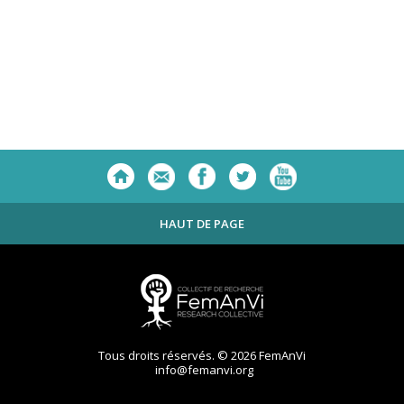
HAUT DE PAGE
Tous droits réservés. © 2026 FemAnVi
info@femanvi.org