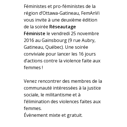
Féministes et pro-féministes de la
région d’Ottawa-Gatineau, FemAnVi
vous invite à une deuxième édition
de la soirée
Réseautage
Féministe
le vendredi 25 novembre
2016 au Gainsbourg (9 rue Aubry,
Gatineau, Québec). Une soirée
conviviale pour lancer les 16 jours
d’actions contre la violence faite aux
femmes !
Venez rencontrer des membres de la
communauté intéressées à la justice
sociale, le militantisme et à
l’élimination des violences faites aux
femmes.
Évènement mixte et gratuit.