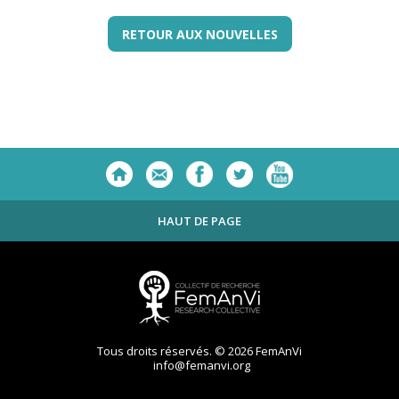
RETOUR AUX NOUVELLES
HAUT DE PAGE
Tous droits réservés. © 2026 FemAnVi
info@femanvi.org