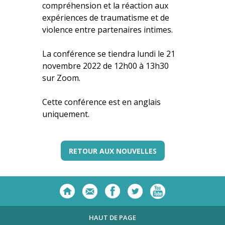
compréhension et la réaction aux
expériences de traumatisme et de
violence entre partenaires intimes.
La conférence se tiendra lundi le 21
novembre 2022 de 12h00 à 13h30
sur Zoom.
Cette conférence est en anglais
uniquement.
RETOUR AUX NOUVELLES
HAUT DE PAGE