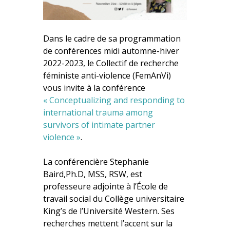
Dans le cadre de sa programmation
de conférences midi automne-hiver
2022-2023, le Collectif de recherche
féministe anti-violence (FemAnVi)
vous invite à la conférence
« Conceptualizing and responding to
international trauma among
survivors of intimate partner
violence »
.
La conférencière Stephanie
Baird,Ph.D, MSS, RSW, est
professeure adjointe à l’École de
travail social du Collège universitaire
King’s de l’Université Western. Ses
recherches mettent l’accent sur la