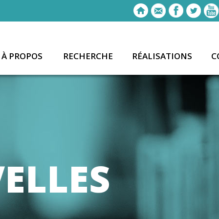
À PROPOS
RECHERCHE
RÉALISATIONS
C
ELLES