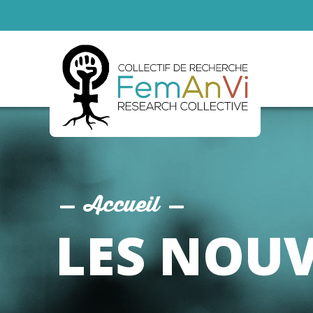
Accueil
LES NOUV