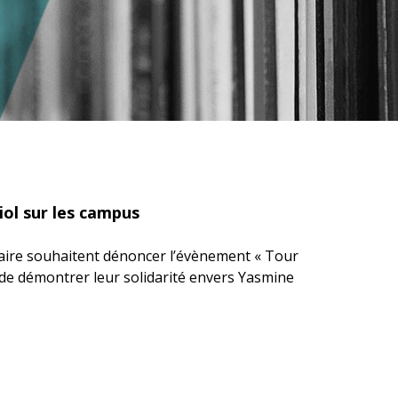
ol sur les campus
taire souhaitent dénoncer l’évènement « Tour
 de démontrer leur solidarité envers Yasmine