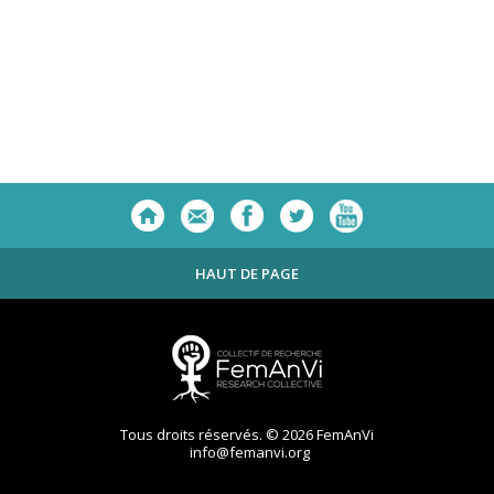
HAUT DE PAGE
Tous droits réservés. © 2026 FemAnVi
info@femanvi.org