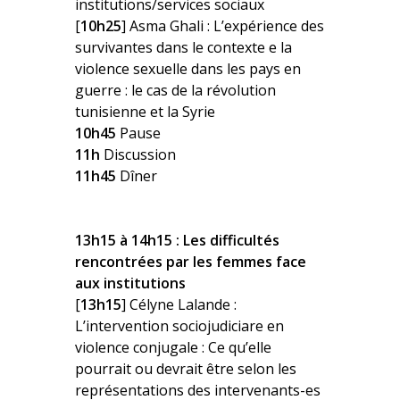
institutions/services sociaux
[
10h25
] Asma Ghali : L’expérience des
survivantes dans le contexte e la
violence sexuelle dans les pays en
guerre : le cas de la révolution
tunisienne et la Syrie
10h45
Pause
11h
Discussion
11h45
Dîner
13h15 à 14h15 : Les difficultés
rencontrées par les femmes face
aux institutions
[
13h15
] Célyne Lalande :
L’intervention sociojudiciare en
violence conjugale : Ce qu’elle
pourrait ou devrait être selon les
représentations des intervenants-es