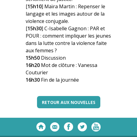
[
15h10
] Maïra Martin : Repenser le
langage et les images autour de la
violence conjugale.
[
15h30
] C-Isabelle Gagnon : PAR et
POUR : comment impliquer les jeunes
dans la lutte contre la violence faite
aux femmes ?
15h50
Discussion
16h20
Mot de clôture : Vanessa
Couturier
16h30
Fin de la journée
RETOUR AUX NOUVELLES