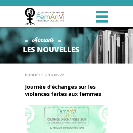
Accueil
LES NOUVELLES
PUBLIÉ LE
2016-06-22
Journée d’échanges sur les
violences faites aux femmes