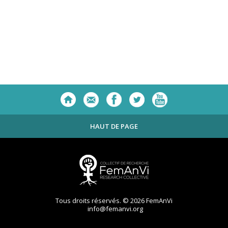
HAUT DE PAGE
Tous droits réservés. © 2026 FemAnVi
info@femanvi.org