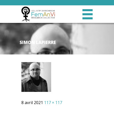
SIMON LAPIERRE
8 avril 2021
117 × 117