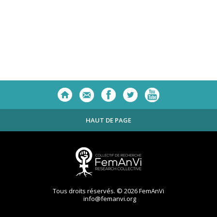
HAUT DE PAGE
Tous droits réservés. © 2026 FemAnVi
info@femanvi.org